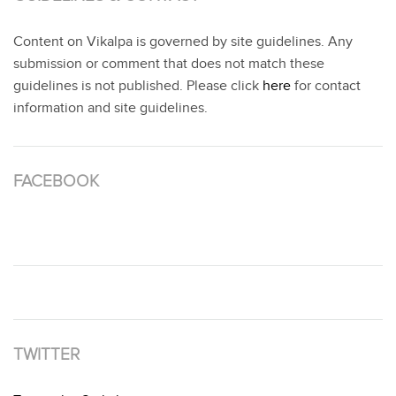
Content on Vikalpa is governed by site guidelines. Any
submission or comment that does not match these
guidelines is not published. Please click
here
for contact
information and site guidelines.
FACEBOOK
TWITTER