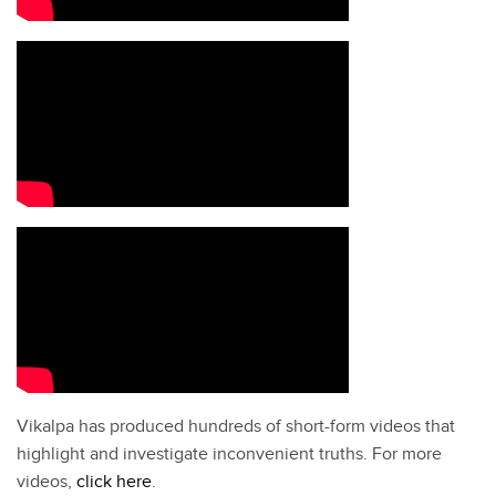
Vikalpa has produced hundreds of short-form videos that
highlight and investigate inconvenient truths. For more
videos,
click here
.