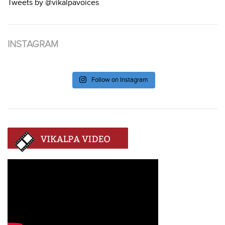
Tweets by @vikalpavoices
INSTAGRAM
Follow on Instagram