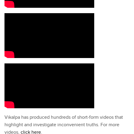
Vikalpa has produced hundreds of short-form videos that
highlight and investigate inconvenient truths. For more
videos,
click here
.