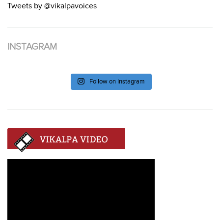
Tweets by @vikalpavoices
INSTAGRAM
Follow on Instagram