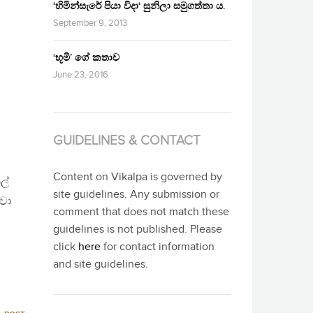
‘හිමින්සැරේ පියා විදා‘ සුනිලා සමුගත්තා ය.
September 9, 2013
‘භූමි’ ගේ කතාව
June 23, 2016
GUIDELINES & CONTACT
Content on Vikalpa is governed by
ල්
site guidelines. Any submission or
යවා
comment that does not match these
guidelines is not published. Please
click
here
for contact information
and site guidelines.