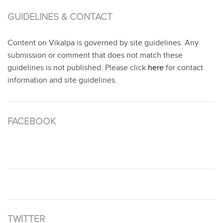
GUIDELINES & CONTACT
Content on Vikalpa is governed by site guidelines. Any
submission or comment that does not match these
guidelines is not published. Please click
here
for contact
information and site guidelines.
FACEBOOK
TWITTER