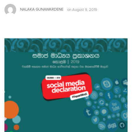
NALAKA GUNAWARDENE
on
August 9, 2019