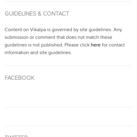
GUIDELINES & CONTACT
Content on Vikalpa is governed by site guidelines. Any
submission or comment that does not match these
guidelines is not published. Please click
here
for contact
information and site guidelines.
FACEBOOK