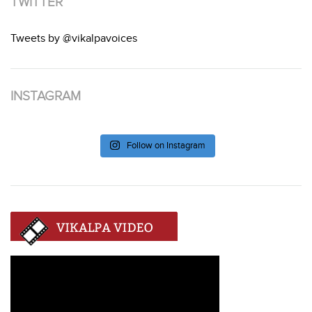
TWITTER
Tweets by @vikalpavoices
INSTAGRAM
Follow on Instagram