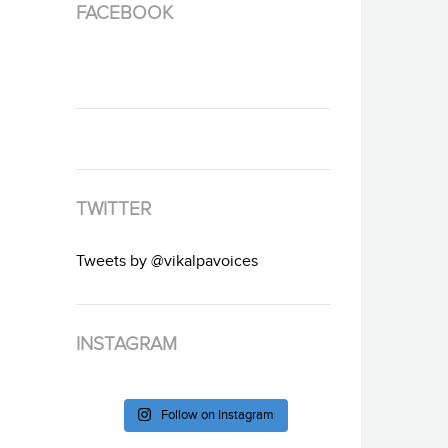
FACEBOOK
TWITTER
Tweets by @vikalpavoices
INSTAGRAM
Follow on Instagram