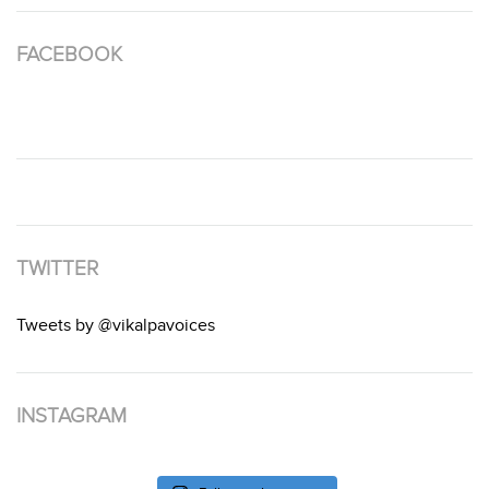
FACEBOOK
TWITTER
Tweets by @vikalpavoices
INSTAGRAM