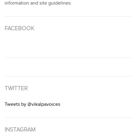
information and site guidelines.
FACEBOOK
TWITTER
Tweets by @vikalpavoices
INSTAGRAM