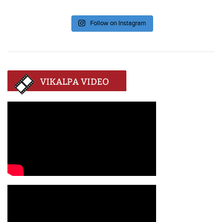
Follow on Instagram