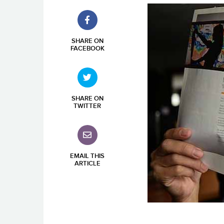
SHARE ON
FACEBOOK
SHARE ON
TWITTER
EMAIL THIS
ARTICLE