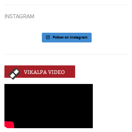
INSTAGRAM
Follow on Instagram