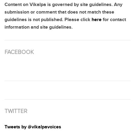
Content on Vikalpa is governed by site guidelines. Any
submission or comment that does not match these
guidelines is not published. Please click
here
for contact
information and site guidelines.
FACEBOOK
TWITTER
Tweets by @vikalpavoices