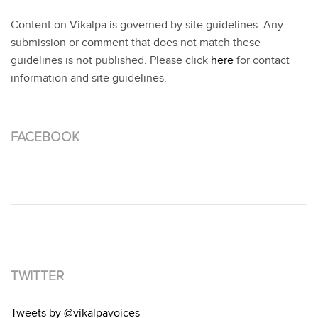
Content on Vikalpa is governed by site guidelines. Any
submission or comment that does not match these
guidelines is not published. Please click
here
for contact
information and site guidelines.
FACEBOOK
TWITTER
Tweets by @vikalpavoices