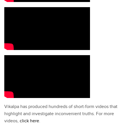
Vikalpa has produced hundreds of short-form videos that
highlight and investigate inconvenient truths. For more
videos,
click here
.