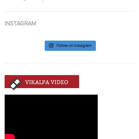
INSTAGRAM
Follow on Instagram