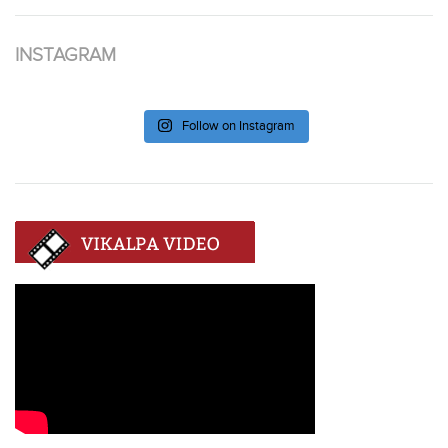
INSTAGRAM
Follow on Instagram