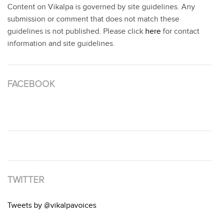
Content on Vikalpa is governed by site guidelines. Any
submission or comment that does not match these
guidelines is not published. Please click
here
for contact
information and site guidelines.
FACEBOOK
TWITTER
Tweets by @vikalpavoices