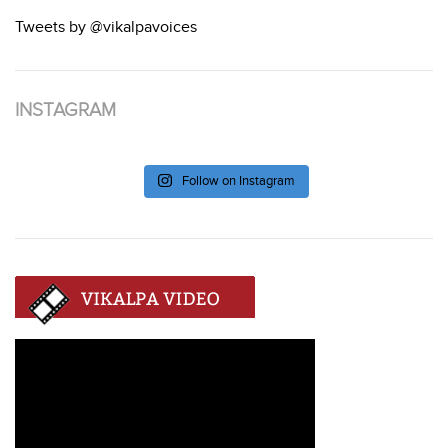
Tweets by @vikalpavoices
INSTAGRAM
Follow on Instagram