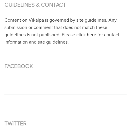
GUIDELINES & CONTACT
Content on Vikalpa is governed by site guidelines. Any
submission or comment that does not match these
guidelines is not published. Please click
here
for contact
information and site guidelines.
FACEBOOK
TWITTER