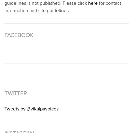
guidelines is not published. Please click
here
for contact
information and site guidelines.
FACEBOOK
TWITTER
Tweets by @vikalpavoices