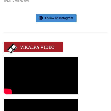
INSTAGRAM
Follow on Instagram