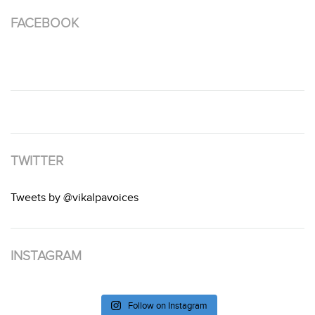
FACEBOOK
TWITTER
Tweets by @vikalpavoices
INSTAGRAM
Follow on Instagram