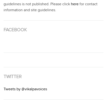
guidelines is not published. Please click
here
for contact
information and site guidelines.
FACEBOOK
TWITTER
Tweets by @vikalpavoices