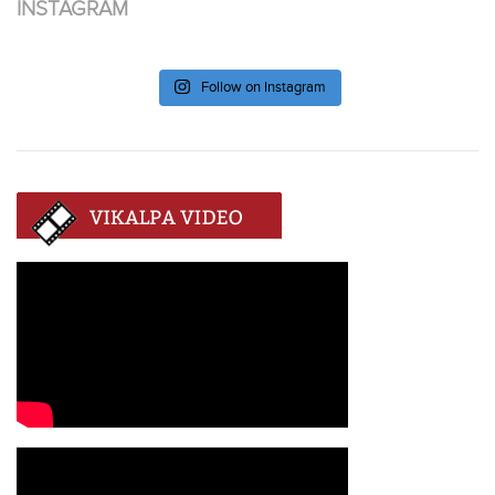
INSTAGRAM
Follow on Instagram