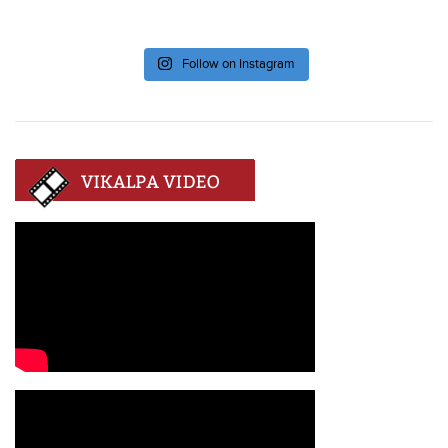
Follow on Instagram