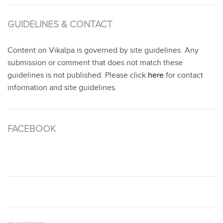
GUIDELINES & CONTACT
Content on Vikalpa is governed by site guidelines. Any
submission or comment that does not match these
guidelines is not published. Please click
here
for contact
information and site guidelines.
FACEBOOK