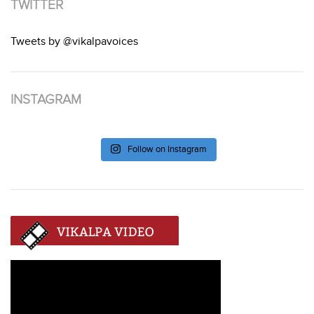
TWITTER
Tweets by @vikalpavoices
INSTAGRAM
Follow on Instagram