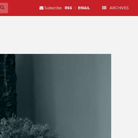
Subscribe:
RSS
|
EMAIL
ARCHIVES