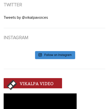
TWITTER
Tweets by @vikalpavoices
INSTAGRAM
Follow on Instagram