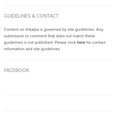
GUIDELINES & CONTACT
Content on Vikalpa is governed by site guidelines. Any
submission or comment that does not match these
guidelines is not published. Please click
here
for contact
information and site guidelines.
FACEBOOK