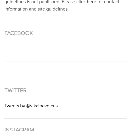
guidelines is not published. Please click
here
for contact
information and site guidelines.
FACEBOOK
TWITTER
Tweets by @vikalpavoices
INSTAGRAM