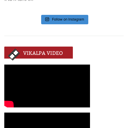
Follow on Instagram