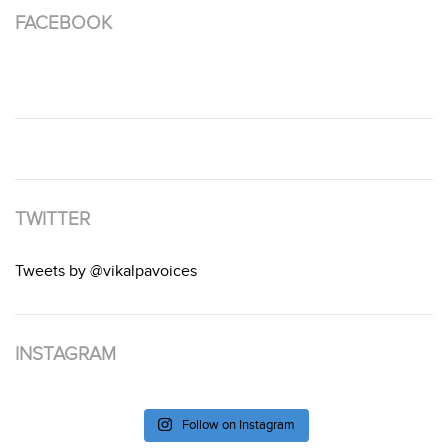
FACEBOOK
TWITTER
Tweets by @vikalpavoices
INSTAGRAM
Follow on Instagram