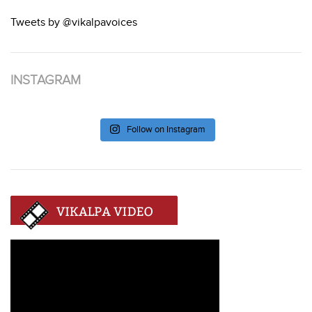
Tweets by @vikalpavoices
INSTAGRAM
Follow on Instagram