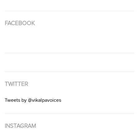
FACEBOOK
TWITTER
Tweets by @vikalpavoices
INSTAGRAM