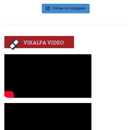
Follow on Instagram