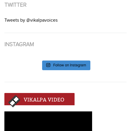
TWITTER
Tweets by @vikalpavoices
INSTAGRAM
Follow on Instagram