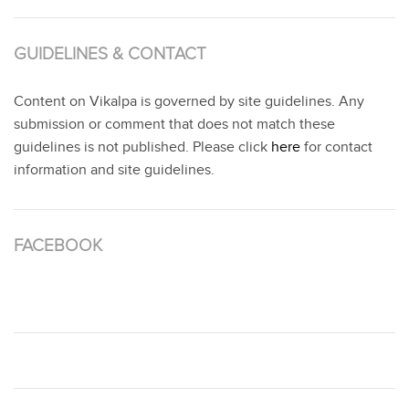
GUIDELINES & CONTACT
Content on Vikalpa is governed by site guidelines. Any
submission or comment that does not match these
guidelines is not published. Please click
here
for contact
information and site guidelines.
FACEBOOK