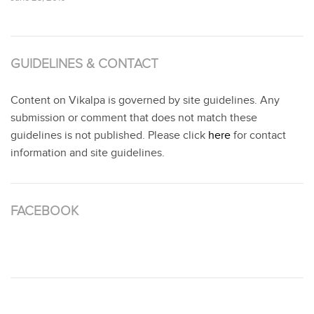
GUIDELINES & CONTACT
Content on Vikalpa is governed by site guidelines. Any
submission or comment that does not match these
guidelines is not published. Please click
here
for contact
information and site guidelines.
FACEBOOK