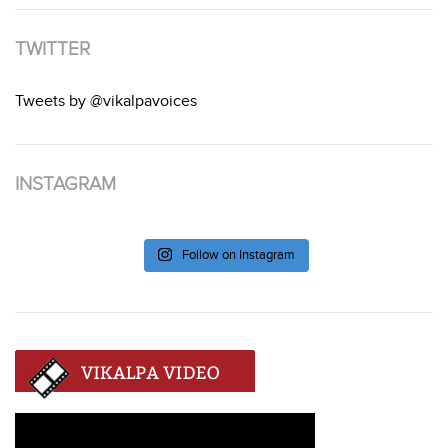
TWITTER
Tweets by @vikalpavoices
INSTAGRAM
Follow on Instagram