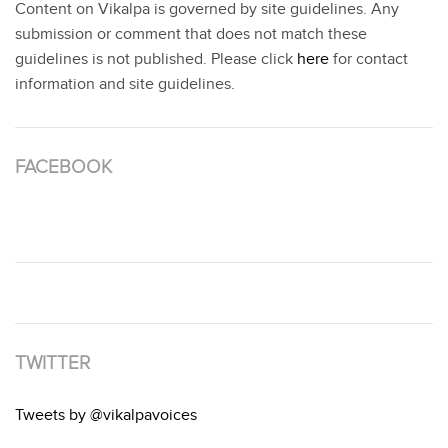
Content on Vikalpa is governed by site guidelines. Any
submission or comment that does not match these
guidelines is not published. Please click
here
for contact
information and site guidelines.
FACEBOOK
TWITTER
Tweets by @vikalpavoices