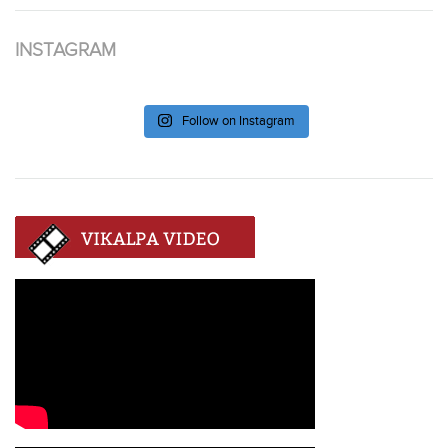
INSTAGRAM
Follow on Instagram