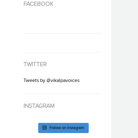
FACEBOOK
TWITTER
Tweets by @vikalpavoices
INSTAGRAM
Follow on Instagram