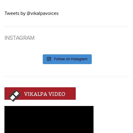
Tweets by @vikalpavoices
INSTAGRAM
Follow on Instagram