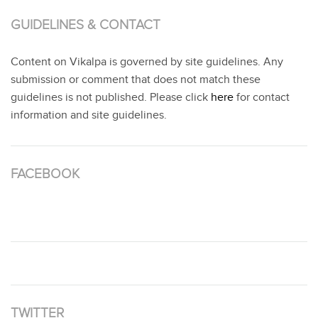
GUIDELINES & CONTACT
Content on Vikalpa is governed by site guidelines. Any
submission or comment that does not match these
guidelines is not published. Please click
here
for contact
information and site guidelines.
FACEBOOK
TWITTER