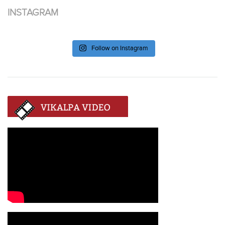
INSTAGRAM
Follow on Instagram