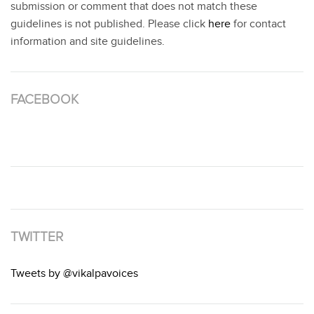
submission or comment that does not match these
guidelines is not published. Please click
here
for contact
information and site guidelines.
FACEBOOK
TWITTER
Tweets by @vikalpavoices