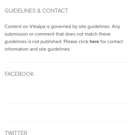
GUIDELINES & CONTACT
Content on Vikalpa is governed by site guidelines. Any
submission or comment that does not match these
guidelines is not published. Please click
here
for contact
information and site guidelines.
FACEBOOK
TWITTER