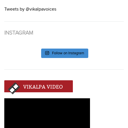
Tweets by @vikalpavoices
INSTAGRAM
Follow on Instagram