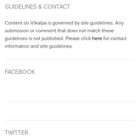
GUIDELINES & CONTACT
Content on Vikalpa is governed by site guidelines. Any
submission or comment that does not match these
guidelines is not published. Please click
here
for contact
information and site guidelines.
FACEBOOK
TWITTER