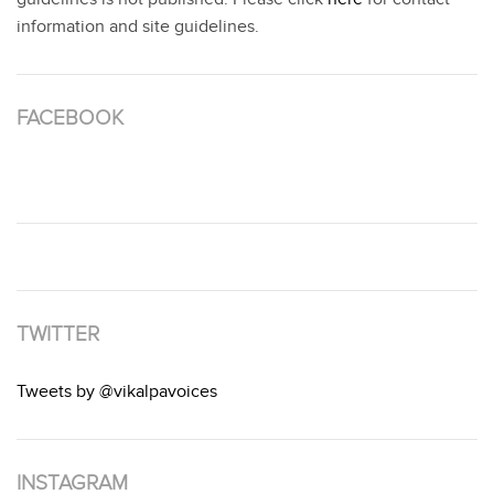
information and site guidelines.
FACEBOOK
TWITTER
Tweets by @vikalpavoices
INSTAGRAM