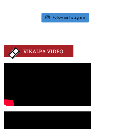
Follow on Instagram