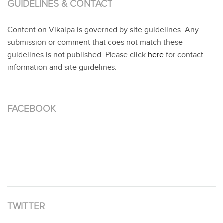
GUIDELINES & CONTACT
Content on Vikalpa is governed by site guidelines. Any
submission or comment that does not match these
guidelines is not published. Please click
here
for contact
information and site guidelines.
FACEBOOK
TWITTER