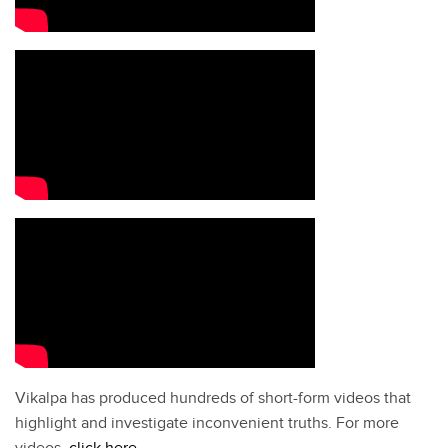
Vikalpa has produced hundreds of short-form videos that
highlight and investigate inconvenient truths. For more