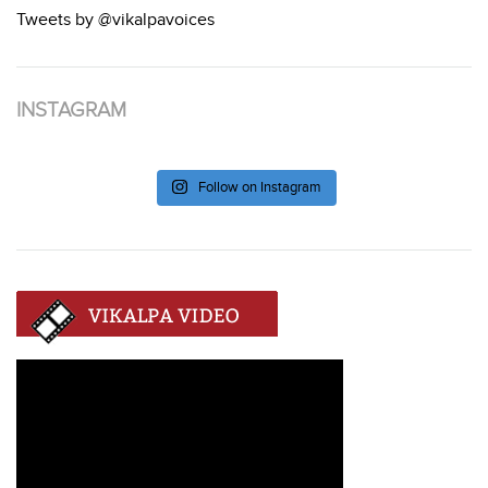
Tweets by @vikalpavoices
INSTAGRAM
Follow on Instagram