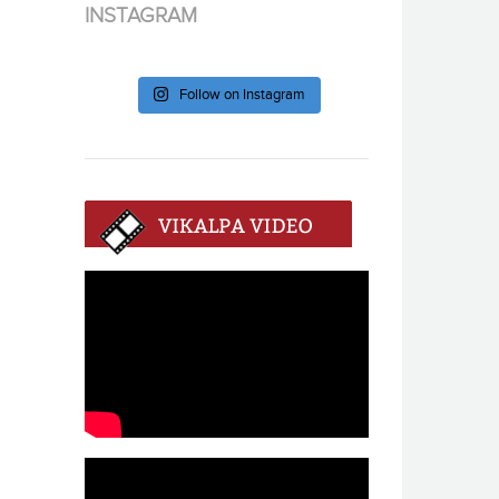
INSTAGRAM
Follow on Instagram