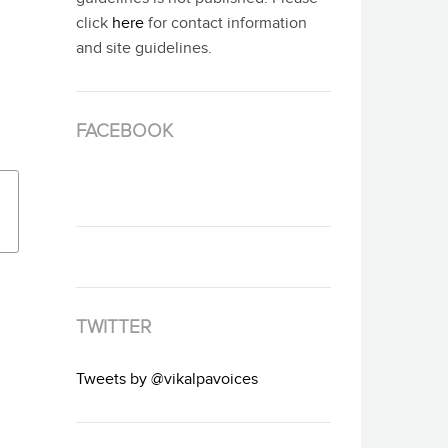
click
here
for contact information
and site guidelines.
FACEBOOK
TWITTER
Tweets by @vikalpavoices