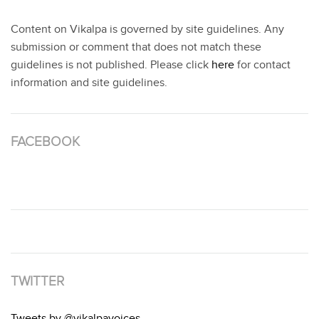
Content on Vikalpa is governed by site guidelines. Any
submission or comment that does not match these
guidelines is not published. Please click
here
for contact
information and site guidelines.
FACEBOOK
TWITTER
Tweets by @vikalpavoices