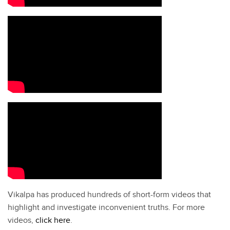
Vikalpa has produced hundreds of short-form videos that
highlight and investigate inconvenient truths. For more
videos,
click here
.