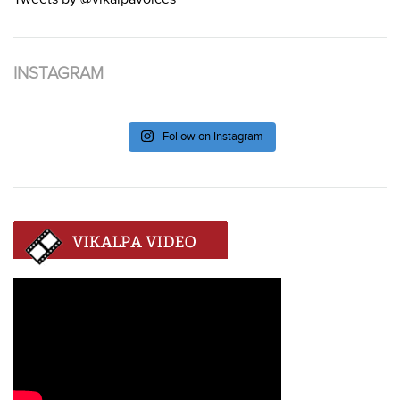
INSTAGRAM
Follow on Instagram