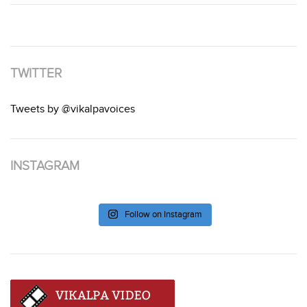
TWITTER
Tweets by @vikalpavoices
INSTAGRAM
Follow on Instagram