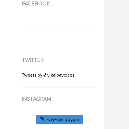
FACEBOOK
TWITTER
Tweets by @vikalpavoices
INSTAGRAM
Follow on Instagram