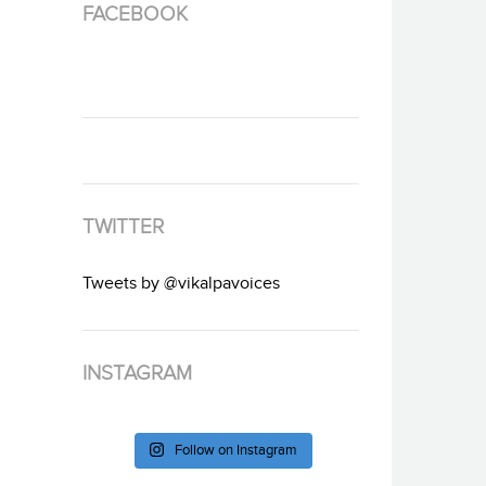
FACEBOOK
TWITTER
Tweets by @vikalpavoices
INSTAGRAM
Follow on Instagram