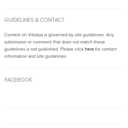
GUIDELINES & CONTACT
Content on Vikalpa is governed by site guidelines. Any
submission or comment that does not match these
guidelines is not published. Please click
here
for contact
information and site guidelines.
FACEBOOK