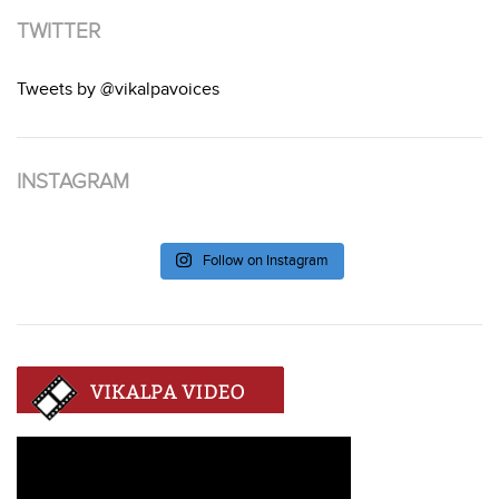
TWITTER
Tweets by @vikalpavoices
INSTAGRAM
Follow on Instagram