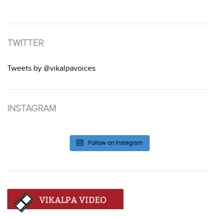
TWITTER
Tweets by @vikalpavoices
INSTAGRAM
Follow on Instagram