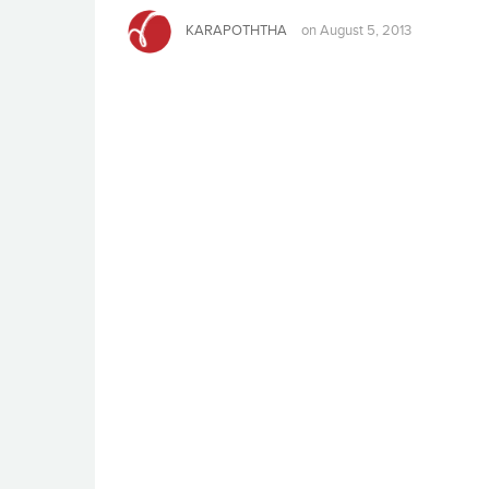
KARAPOTHTHA
on
August 5, 2013