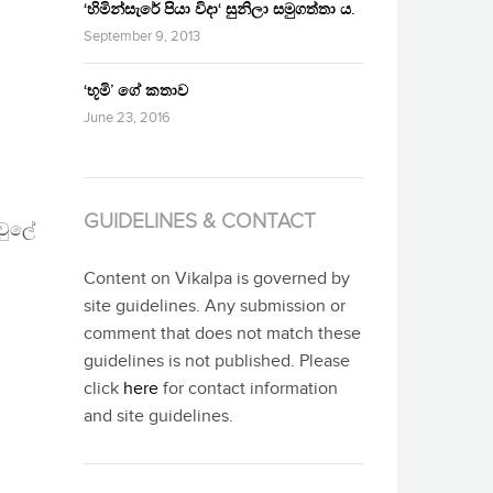
‘හිමින්සැරේ පියා විදා‘ සුනිලා සමුගත්තා ය.
September 9, 2013
‘භූමි’ ගේ කතාව
June 23, 2016
GUIDELINES & CONTACT
පවුලේ
Content on Vikalpa is governed by
site guidelines. Any submission or
comment that does not match these
guidelines is not published. Please
click
here
for contact information
and site guidelines.