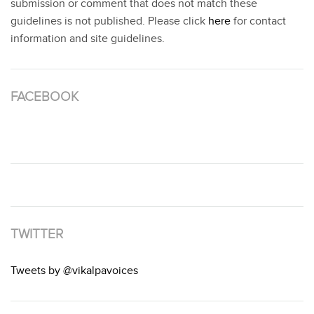
submission or comment that does not match these
guidelines is not published. Please click
here
for contact
information and site guidelines.
FACEBOOK
TWITTER
Tweets by @vikalpavoices