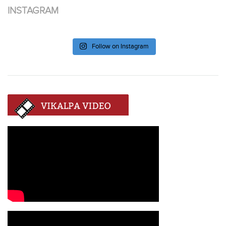
INSTAGRAM
Follow on Instagram