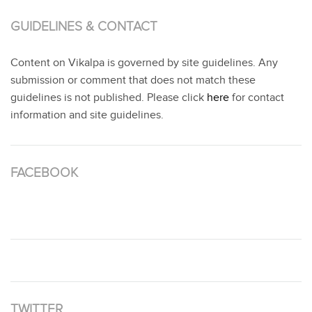
GUIDELINES & CONTACT
Content on Vikalpa is governed by site guidelines. Any
submission or comment that does not match these
guidelines is not published. Please click
here
for contact
information and site guidelines.
FACEBOOK
TWITTER