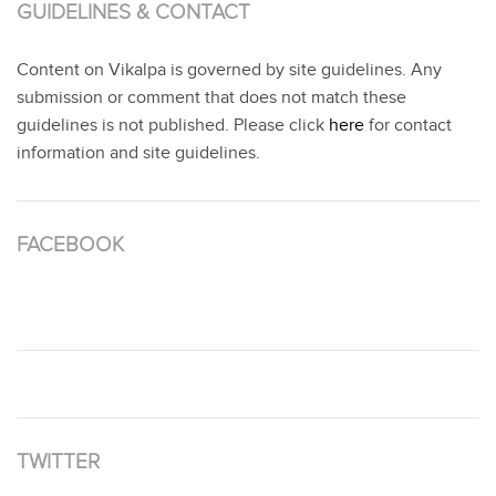
GUIDELINES & CONTACT
Content on Vikalpa is governed by site guidelines. Any
submission or comment that does not match these
guidelines is not published. Please click
here
for contact
information and site guidelines.
FACEBOOK
TWITTER