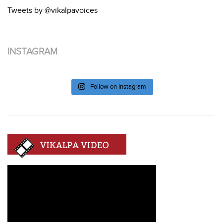
Tweets by @vikalpavoices
INSTAGRAM
Follow on Instagram