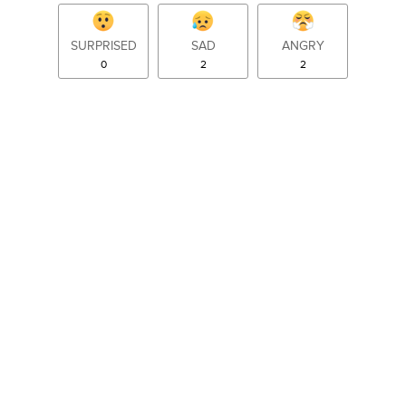
SURPRISED
SAD
ANGRY
0
2
2