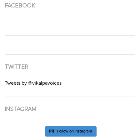
FACEBOOK
TWITTER
Tweets by @vikalpavoices
INSTAGRAM
Follow on Instagram