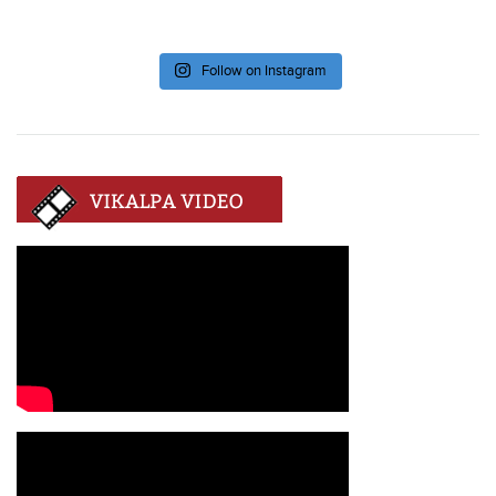
Follow on Instagram