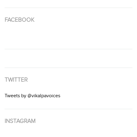
FACEBOOK
TWITTER
Tweets by @vikalpavoices
INSTAGRAM