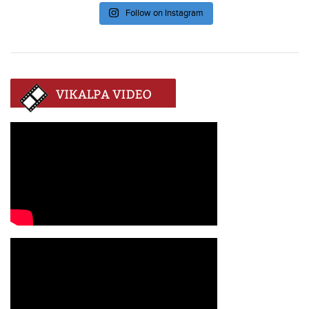
Follow on Instagram