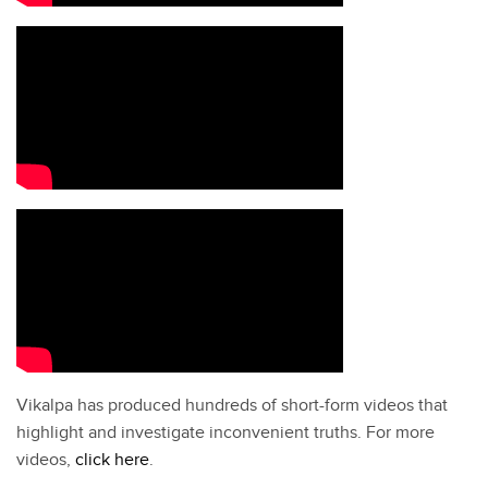
INSTAGRAM
Follow on Instagram